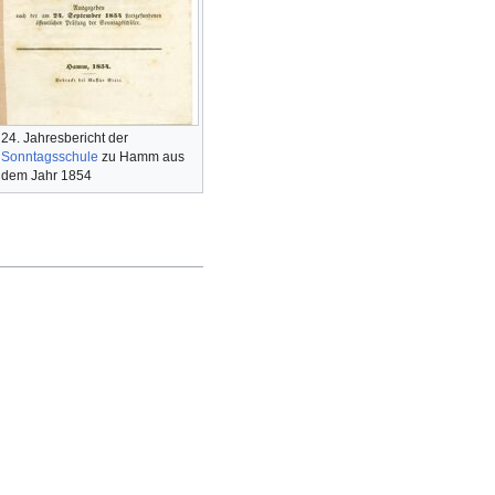
24. Jahresbericht der
Sonntagsschule
zu Hamm aus
dem Jahr 1854