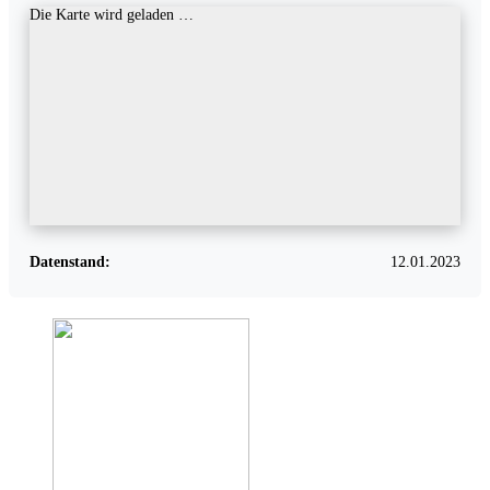
Die Karte wird geladen …
Datenstand:
12.01.2023