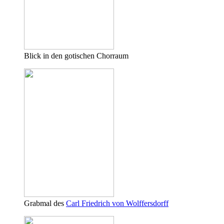
Blick in den gotischen Chorraum
Grabmal des
Carl Friedrich von Wolffersdorff