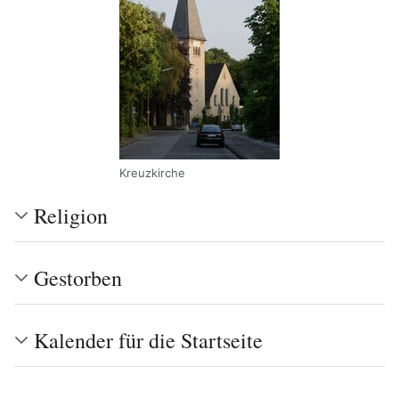
Kreuzkirche
Religion
Gestorben
Kalender für die Startseite