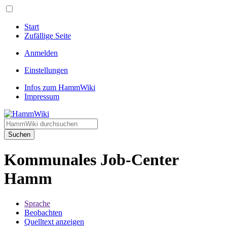
Start
Zufällige Seite
Anmelden
Einstellungen
Infos zum HammWiki
Impressum
Suchen
Kommunales Job-Center
Hamm
Sprache
Beobachten
Quelltext anzeigen