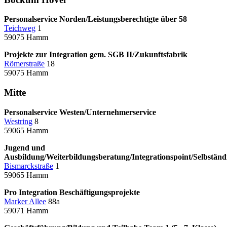
Personalservice Norden/Leistungsberechtigte über 58
Teichweg
1
59075 Hamm
Projekte zur Integration gem. SGB II/Zukunftsfabrik
Römerstraße
18
59075 Hamm
Mitte
Personalservice Westen/Unternehmerservice
Westring
8
59065 Hamm
Jugend und
Ausbildung/Weiterbildungsberatung/Integrationspoint/Selbständ
Bismarckstraße
1
59065 Hamm
Pro Integration Beschäftigungsprojekte
Marker Allee
88a
59071 Hamm