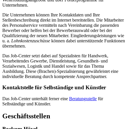
Unternehmen.
Die Unternehmen können Ihre Kontaktdaten und Ihre
Stellenbeschreibung direkt im Internet bereitstellen. Die Mitarbeiter
des Personalservice vermitteln nach Vereinbarung die passenden
Bewerber oder helfen bei der Bewerberauswahl oder bei der
Qualifizierung der neuen Mitarbeiter. Eingliederungsleistungen wie
u. a.
Lohnkostenzuschüsse
können dabei unterstützende Funktionen
übernehmen.
Das Job-Center setzt dabei auf Spezialisten für Handwerk,
Verarbeitendes Gewerbe, Dienstleistung, Gesundheit- und
Sozialwesen, Logistik und Handel sowie für das Thema
Ausbildung. Diese (Brachen)-Spezialisierung gewährleistet eine
individuelle Beratung durch kompetente Ansprechpartner.
Kontaktstelle für Selbständige und Künstler
Das Job-Center unterhält ferner eine
Beratungsstelle
für
Selbständige und Künstler.
Geschäftsstellen
Bockum Hövel