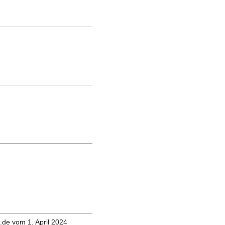
.de vom 1. April 2024