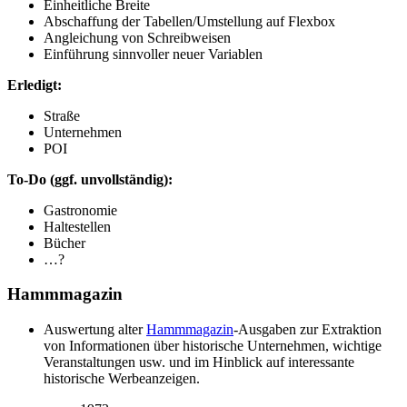
Einheitliche Breite
Abschaffung der Tabellen/Umstellung auf Flexbox
Angleichung von Schreibweisen
Einführung sinnvoller neuer Variablen
Erledigt:
Straße
Unternehmen
POI
To-Do (ggf. unvollständig):
Gastronomie
Haltestellen
Bücher
…?
Hammmagazin
Auswertung alter
Hammmagazin
-Ausgaben zur Extraktion
von Informationen über historische Unternehmen, wichtige
Veranstaltungen usw. und im Hinblick auf interessante
historische Werbeanzeigen.