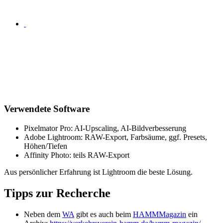
Verwendete Software
Pixelmator Pro: AI-Upscaling, AI-Bildverbesserung
Adobe Lightroom: RAW-Export, Farbsäume, ggf. Presets,
Höhen/Tiefen
Affinity Photo: teils RAW-Export
Aus persönlicher Erfahrung ist Lightroom die beste Lösung.
Tipps zur Recherche
Neben dem
WA
gibt es auch beim
HAMMMagazin
ein