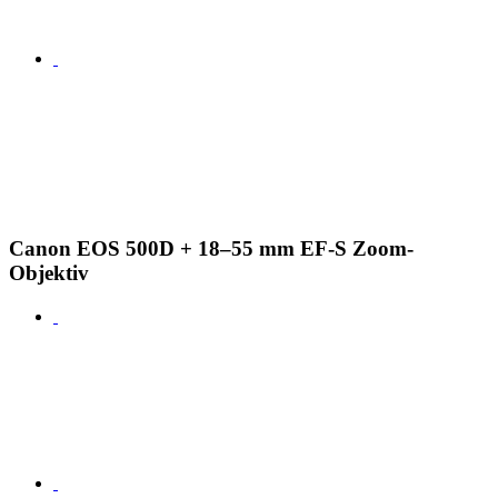
Canon EOS 500D + 18–55 mm EF-S Zoom-
Objektiv