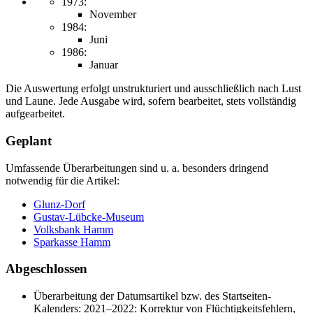
1973:
November
1984:
Juni
1986:
Januar
Die Auswertung erfolgt unstrukturiert und ausschließlich nach Lust
und Laune. Jede Ausgabe wird, sofern bearbeitet, stets vollständig
aufgearbeitet.
Geplant
Umfassende Überarbeitungen sind u. a. besonders dringend
notwendig für die Artikel:
Glunz-Dorf
Gustav-Lübcke-Museum
Volksbank Hamm
Sparkasse Hamm
Abgeschlossen
Überarbeitung der Datumsartikel bzw. des Startseiten-
Kalenders: 2021–2022: Korrektur von Flüchtigkeitsfehlern,