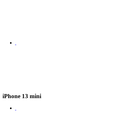
iPhone 13 mini