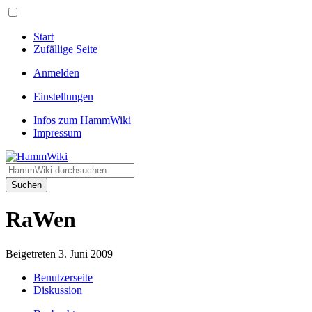
Start
Zufällige Seite
Anmelden
Einstellungen
Infos zum HammWiki
Impressum
Suchen
RaWen
Beigetreten 3. Juni 2009
Benutzerseite
Diskussion