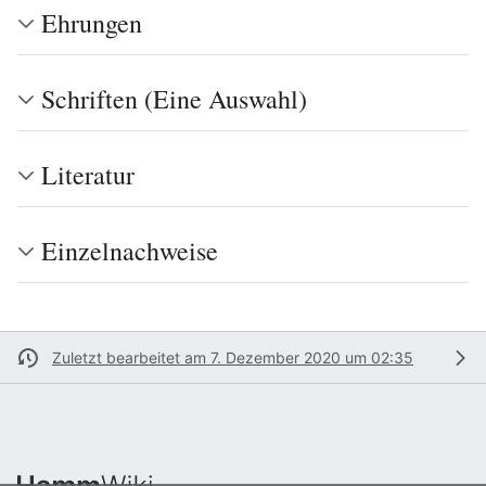
Ehrungen
Schriften (Eine Auswahl)
Literatur
Einzelnachweise
Zuletzt bearbeitet am 7. Dezember 2020 um 02:35