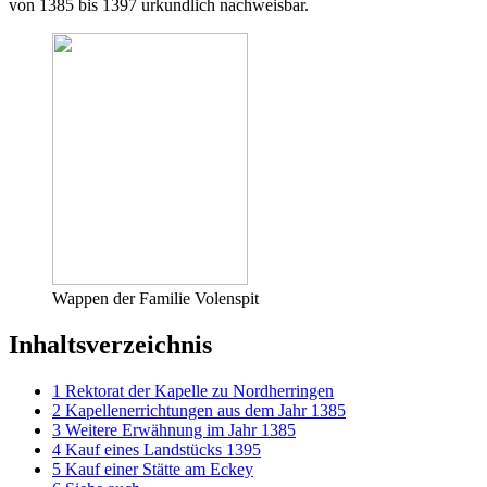
von 1385 bis 1397 urkundlich nachweisbar.
Wappen der Familie Volenspit
Inhaltsverzeichnis
1
Rektorat der Kapelle zu Nordherringen
2
Kapellenerrichtungen aus dem Jahr 1385
3
Weitere Erwähnung im Jahr 1385
4
Kauf eines Landstücks 1395
5
Kauf einer Stätte am Eckey