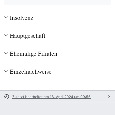
Insolvenz
Hauptgeschäft
Ehemalige Filialen
Einzelnachweise
Zuletzt bearbeitet am 18. April 2024 um 09:56