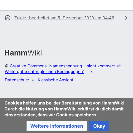
Zuletzt bearbeitet am 5. Dezember 2020 um 04:46
©
Creative Commons „Namensnennung – nicht kommerziell –
Weitergabe unter gleichen Bedingungen“
Datenschutz
Klassische Ansicht
Cookies helfen uns bei der Bereitstellung von HammWiki.
Durch die Nutzung von HammWiki erklärst du dich damit
einverstanden, dass wir Cookies speichern.
Weitere Informationen
Okay