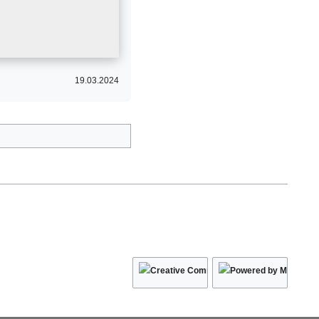
19.03.2024