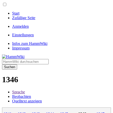
Start
Zufällige Seite
Anmelden
Einstellungen
Infos zum HammWiki
Impressum
Suchen
1346
Sprache
Beobachten
Quelltext anzeigen