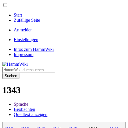
Start
Zufällige Seite
Anmelden
Einstellungen
Infos zum HammWiki
Impressum
Suchen
1343
Sprache
Beobachten
Quelltext anzeigen