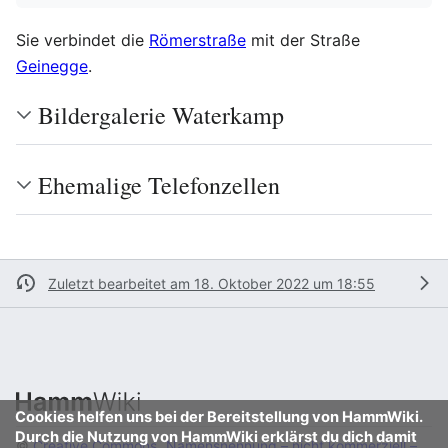
Sie verbindet die
Römerstraße
mit der Straße
Geinegge
.
Bildergalerie Waterkamp
Ehemalige Telefonzellen
Zuletzt bearbeitet am 18. Oktober 2022 um 18:55
Cookies helfen uns bei der Bereitstellung von HammWiki.
Durch die Nutzung von HammWiki erklärst du dich damit
©
Creative Commons „Namensnennung – nicht kommerziell –