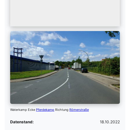
Waterkamp Ecke
Pferdekamp
Richtung
Römerstraße
Datenstand:
18.10.2022