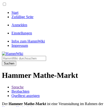
Start
Zufällige Seite
Anmelden
Einstellungen
Infos zum HammWiki
Impressum
Suchen
Hammer Mathe-Markt
Sprache
Beobachten
Quelltext anzeigen
Der
Hammer Mathe-Markt
ist eine Veranstaltung im Rahmen der