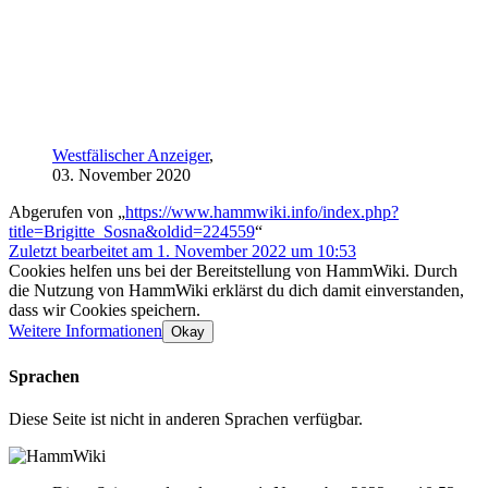
Westfälischer Anzeiger
,
03. November 2020
Abgerufen von „
https://www.hammwiki.info/index.php?
title=Brigitte_Sosna&oldid=224559
“
Zuletzt bearbeitet am 1. November 2022 um 10:53
Cookies helfen uns bei der Bereitstellung von HammWiki. Durch
die Nutzung von HammWiki erklärst du dich damit einverstanden,
dass wir Cookies speichern.
Weitere Informationen
Okay
Sprachen
Diese Seite ist nicht in anderen Sprachen verfügbar.