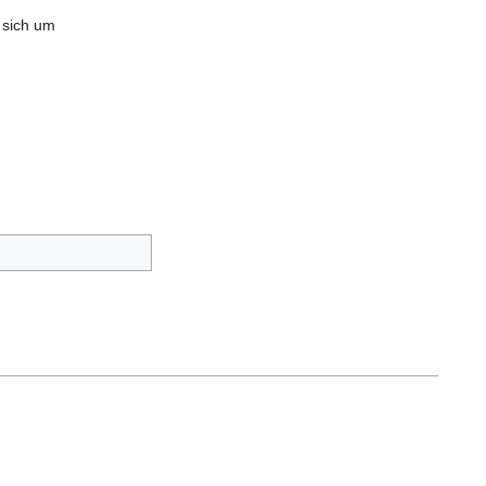
 sich um