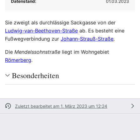
Datenstand:
01.03.2023
Sie zweigt als durchlässige Sackgasse von der
Ludwig-van-Beethoven-Straße
ab. Es besteht eine
Fußwegverbindung zur
Johann-Strauß-Straße
.
Die
Mendelssohnstraße
liegt im Wohngebiet
Römerberg
.
Besonderheiten
Zuletzt bearbeitet am 1. März 2023 um 12:24