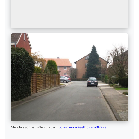
Mendelssohnstraße von der
Ludwig-van-Beethoven-Straße