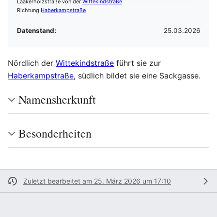
Laakerholzstraße von der
Wittekindstraße
Richtung
Haberkampstraße
Datenstand:
25.03.2026
Nördlich der
Wittekindstraße
führt sie zur
Haberkampstraße
, südlich bildet sie eine Sackgasse.
Namensherkunft
Besonderheiten
Zuletzt bearbeitet am 25. März 2026 um 17:10