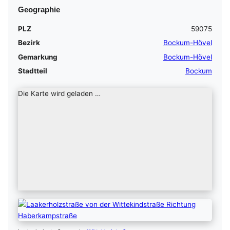
Geographie
PLZ
59075
Bezirk
Bockum-Hövel
Gemarkung
Bockum-Hövel
Stadtteil
Bockum
Die Karte wird geladen …