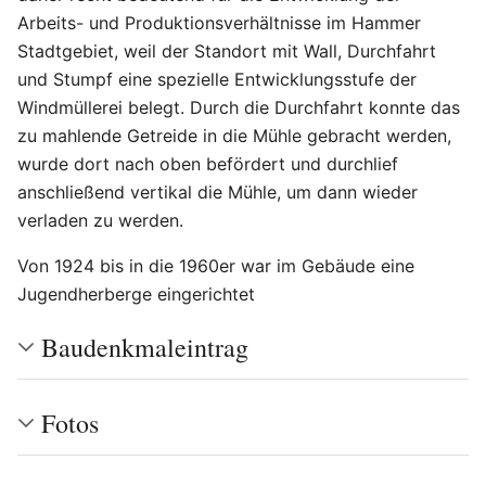
Arbeits- und Produktionsverhältnisse im Hammer
Stadtgebiet, weil der Standort mit Wall, Durchfahrt
und Stumpf eine spezielle Entwicklungsstufe der
Windmüllerei belegt. Durch die Durchfahrt konnte das
zu mahlende Getreide in die Mühle gebracht werden,
wurde dort nach oben befördert und durchlief
anschließend vertikal die Mühle, um dann wieder
verladen zu werden.
Von 1924 bis in die 1960er war im Gebäude eine
Jugendherberge eingerichtet
Baudenkmaleintrag
Fotos