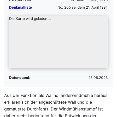
Existiert seit
19. Jahrhundert / 1920
Denkmalliste
No. 205 sei dem 21. April 1994
Die Karte wird geladen …
Datenstand:
15.08.2023
Aus der Funktion als Wallholländerwindmühle heraus
erklären sich der angeschüttete Wall und die
gemauerte Durchfahrt. Der Windmühlenstumpf ist
daher recht bedeutend für die Entwicklung der