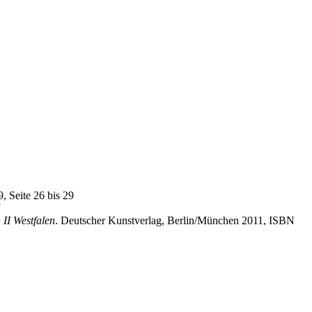
 Seite 26 bis 29
II Westfalen
. Deutscher Kunstverlag, Berlin/München 2011, ISBN