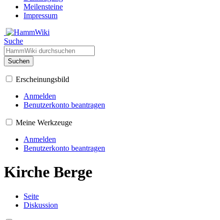
Meilensteine
Impressum
Suche
Suchen
Erscheinungsbild
Anmelden
Benutzerkonto beantragen
Meine Werkzeuge
Anmelden
Benutzerkonto beantragen
Kirche Berge
Seite
Diskussion