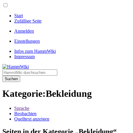
Start
Zufällige Seite
Anmelden
Einstellungen
Infos zum HammWiki
Impressum
Suchen
Kategorie
:
Bekleidung
Sprache
Beobachten
Quelltext anzeigen
Seiten in der Kategorie „Bekleidung“