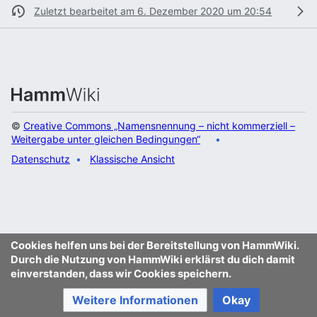
Zuletzt bearbeitet am 6. Dezember 2020 um 20:54
©
Creative Commons „Namensnennung – nicht kommerziell –
Weitergabe unter gleichen Bedingungen“
Datenschutz
Klassische Ansicht
Cookies helfen uns bei der Bereitstellung von HammWiki.
Durch die Nutzung von HammWiki erklärst du dich damit
einverstanden, dass wir Cookies speichern.
Weitere Informationen
Okay