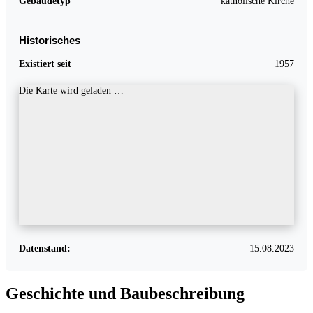
Gebäudetyp
katholische Kirche
Historisches
Existiert seit
1957
Die Karte wird geladen …
Datenstand:
15.08.2023
Geschichte und Baubeschreibung