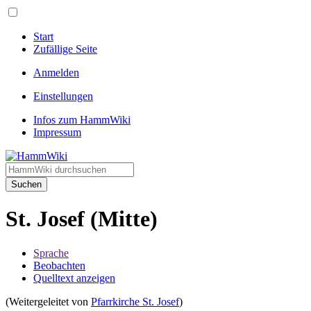
Start
Zufällige Seite
Anmelden
Einstellungen
Infos zum HammWiki
Impressum
Suchen
St. Josef (Mitte)
Sprache
Beobachten
Quelltext anzeigen
(Weitergeleitet von
Pfarrkirche St. Josef
)