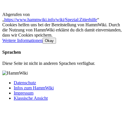
Abgerufen von
„
https://www.hammwiki.info/wiki/Spezial:Zitierhilfe
“
Cookies helfen uns bei der Bereitstellung von HammWiki. Durch
die Nutzung von HammWiki erklärst du dich damit einverstanden,
dass wir Cookies speichern.
Weitere Informationen
Okay
Sprachen
Diese Seite ist nicht in anderen Sprachen verfügbar.
Datenschutz
Infos zum HammWiki
Impressum
Klassische Ansicht