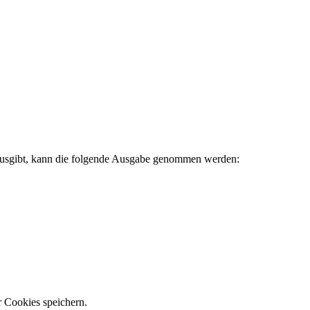
e ausgibt, kann die folgende Ausgabe genommen werden:
 Cookies speichern.