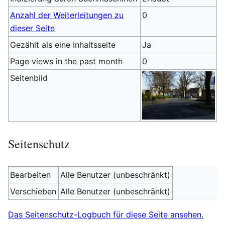
Anzahl der Weiterleitungen zu
0
dieser Seite
Gezählt als eine Inhaltsseite
Ja
Page views in the past month
0
Seitenbild
Seitenschutz
Bearbeiten
Alle Benutzer (unbeschränkt)
Verschieben
Alle Benutzer (unbeschränkt)
Das Seitenschutz-Logbuch für diese Seite ansehen.