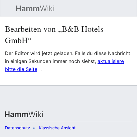
Such
Bearbeiten von „B&B Hotels
GmbH“
Der Editor wird jetzt geladen. Falls du diese Nachricht
in einigen Sekunden immer noch siehst,
aktualisiere
bitte die Seite
.
Datenschutz
Klassische Ansicht