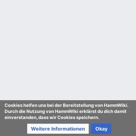
Cookies helfen uns bei der Bereitstellung von HammWiki.
Durch die Nutzung von HammWiki erklärst du dich damit
einverstanden, dass wir Cookies speichern.
Weitere Informationen
Okay