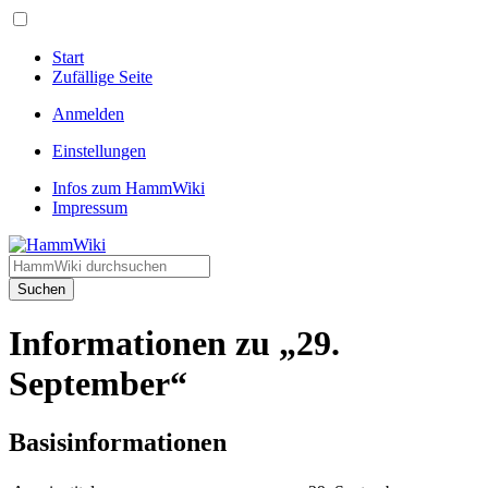
Start
Zufällige Seite
Anmelden
Einstellungen
Infos zum HammWiki
Impressum
Suchen
Informationen zu „29.
September“
Basisinformationen