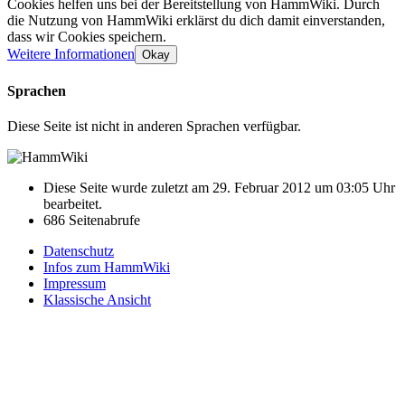
Cookies helfen uns bei der Bereitstellung von HammWiki. Durch
die Nutzung von HammWiki erklärst du dich damit einverstanden,
dass wir Cookies speichern.
Weitere Informationen
Okay
Sprachen
Diese Seite ist nicht in anderen Sprachen verfügbar.
Diese Seite wurde zuletzt am 29. Februar 2012 um 03:05 Uhr
bearbeitet.
686 Seitenabrufe
Datenschutz
Infos zum HammWiki
Impressum
Klassische Ansicht